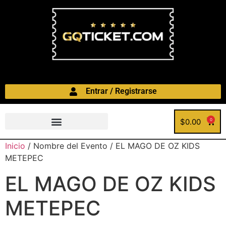
Entrar / Registrarse
$
0.00
0
Inicio
/ Nombre del Evento / EL MAGO DE OZ KIDS
METEPEC
EL MAGO DE OZ KIDS
METEPEC