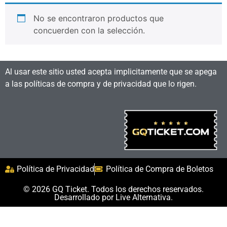
No se encontraron productos que
concuerden con la selección.
Al usar este sitio usted acepta implicitamente que se apega
a las políticas de compra y de privacidad que lo rigen.
Política de Privacidad
Política de Compra de Boletos
© 2026 GQ Ticket. Todos los derechos reservados.
Desarrollado por
Live Alternativa
.