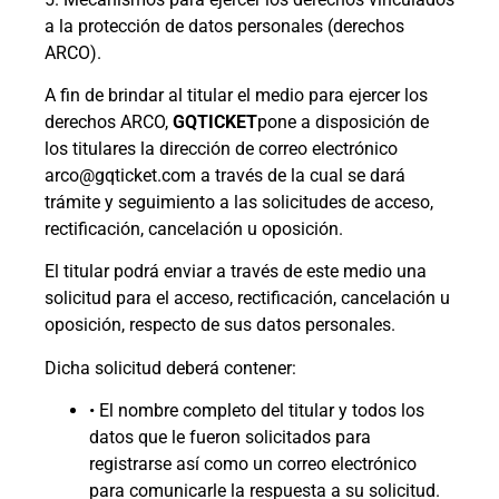
a la protección de datos personales (derechos
ARCO).
A fin de brindar al titular el medio para ejercer los
derechos ARCO,
GQTICKET
pone a disposición de
los titulares la dirección de correo electrónico
arco@gqticket.com a través de la cual se dará
trámite y seguimiento a las solicitudes de acceso,
rectificación, cancelación u oposición.
El titular podrá enviar a través de este medio una
solicitud para el acceso, rectificación, cancelación u
oposición, respecto de sus datos personales.
Dicha solicitud deberá contener:
• El nombre completo del titular y todos los
datos que le fueron solicitados para
registrarse así como un correo electrónico
para comunicarle la respuesta a su solicitud.