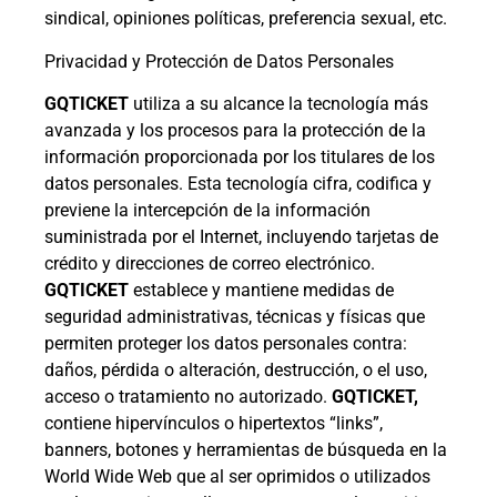
sindical, opiniones políticas, preferencia sexual, etc.
Privacidad y Protección de Datos Personales
GQTICKET
utiliza a su alcance la tecnología más
avanzada y los procesos para la protección de la
información proporcionada por los titulares de los
datos personales. Esta tecnología cifra, codifica y
previene la intercepción de la información
suministrada por el Internet, incluyendo tarjetas de
crédito y direcciones de correo electrónico.
GQTICKET
establece y mantiene medidas de
seguridad administrativas, técnicas y físicas que
permiten proteger los datos personales contra:
daños, pérdida o alteración, destrucción, o el uso,
acceso o tratamiento no autorizado.
GQTICKET,
contiene hipervínculos o hipertextos “links”,
banners, botones y herramientas de búsqueda en la
World Wide Web que al ser oprimidos o utilizados