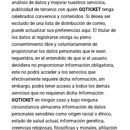
análisis de datos y mejorar nuestros servicios,
publicidad de terceros con quién
GQTICKET
tenga
celebrados convenios y contenidos. Si desea ser
excluido de una lista de distribución de correo,
puede actualizar sus preferencias aquí. El titular de
los datos al registrarse otorga su pleno
consentimiento libre y voluntariamente de
proporcionar los datos personales que le sean
requeridos, en el entendido de que si el usuario
decidiera no proporcionar información obligatoria,
este no podrá acceder a los servicios que
efectivamente requiere dicha información, sin
embargo, podrá tener acceso a todos los demás
servicios que no requieran dicha Información.
GQTICKET
en ningún caso y bajo ninguna
circunstancia almacena información de datos
personales sensibles como origen racial o étnico,
estado de salud actual, información genética,
creencias religiosas, filosóficas y morales, afiliación