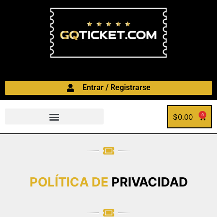
Entrar / Registrarse
$
0.00
0
POLÍTICA DE
PRIVACIDAD