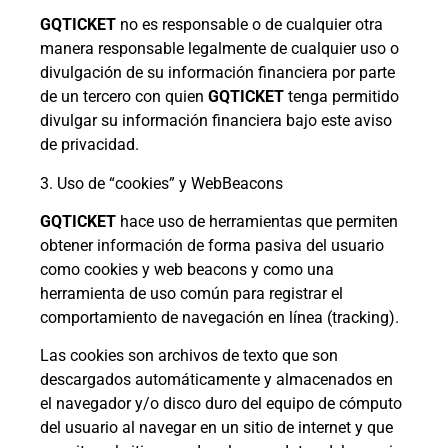
GQTICKET
no es responsable o de cualquier otra
manera responsable legalmente de cualquier uso o
divulgación de su información financiera por parte
de un tercero con quien
GQTICKET
tenga permitido
divulgar su información financiera bajo este aviso
de privacidad.
3. Uso de “cookies” y WebBeacons
GQTICKET
hace uso de herramientas que permiten
obtener información de forma pasiva del usuario
como cookies y web beacons y como una
herramienta de uso común para registrar el
comportamiento de navegación en línea (tracking).
Las cookies son archivos de texto que son
descargados automáticamente y almacenados en
el navegador y/o disco duro del equipo de cómputo
del usuario al navegar en un sitio de internet y que