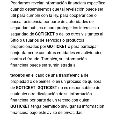
Podríamos revelar información financiera específica
cuando determinemos que tal revelación puede ser
útil para cumplir con la ley, para cooperar con o
buscar asistencia por parte de autoridades de
seguridad pública o para proteger los intereses o
seguridad de
GQTICKET
o de los otros visitantes al
Sitio o usuarios de servicios o productos
proporcionados por
GQTICKET
o para participar
conjuntamente con otras entidades en actividades
contra el fraude. También, su información
financiera puede ser suministrada a
terceros en el caso de una transferencia de
propiedad o de bienes, o en un proceso de quiebra
de
GQTICKET
.
GQTICKET
no es responsable o de
cualquier otra divulgación de su información
financiera por parte de un tercero con quien
GQTICKET
tenga permitido divulgar su información
financiera bajo este aviso de privacidad.