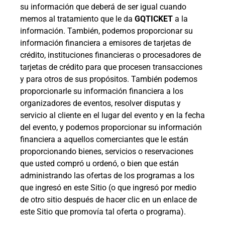
su información que deberá de ser igual cuando
memos al tratamiento que le da
GQTICKET
a la
información. También, podemos proporcionar su
información financiera a emisores de tarjetas de
crédito, instituciones financieras o procesadores de
tarjetas de crédito para que procesen transacciones
y para otros de sus propósitos. También podemos
proporcionarle su información financiera a los
organizadores de eventos, resolver disputas y
servicio al cliente en el lugar del evento y en la fecha
del evento, y podemos proporcionar su información
financiera a aquellos comerciantes que le están
proporcionando bienes, servicios o reservaciones
que usted compró u ordenó, o bien que están
administrando las ofertas de los programas a los
que ingresó en este Sitio (o que ingresó por medio
de otro sitio después de hacer clic en un enlace de
este Sitio que promovía tal oferta o programa).