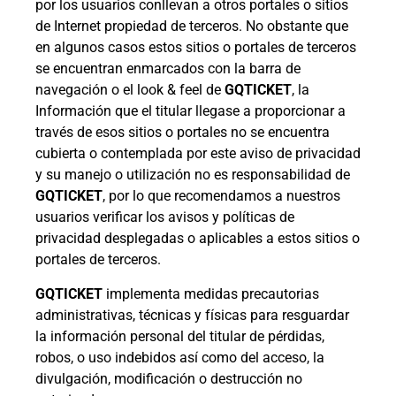
por los usuarios conllevan a otros portales o sitios
de Internet propiedad de terceros. No obstante que
en algunos casos estos sitios o portales de terceros
se encuentran enmarcados con la barra de
navegación o el look & feel de
GQTICKET
, la
Información que el titular llegase a proporcionar a
través de esos sitios o portales no se encuentra
cubierta o contemplada por este aviso de privacidad
y su manejo o utilización no es responsabilidad de
GQTICKET
, por lo que recomendamos a nuestros
usuarios verificar los avisos y políticas de
privacidad desplegadas o aplicables a estos sitios o
portales de terceros.
GQTICKET
implementa medidas precautorias
administrativas, técnicas y físicas para resguardar
la información personal del titular de pérdidas,
robos, o uso indebidos así como del acceso, la
divulgación, modificación o destrucción no