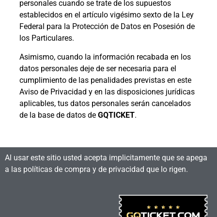
personales cuando se trate de los supuestos
establecidos en el artículo vigésimo sexto de la Ley
Federal para la Protección de Datos en Posesión de
los Particulares.
Asimismo, cuando la información recabada en los
datos personales deje de ser necesaria para el
cumplimiento de las penalidades previstas en este
Aviso de Privacidad y en las disposiciones jurídicas
aplicables, tus datos personales serán cancelados
de la base de datos de
GQTICKET
.
Al usar este sitio usted acepta implicitamente que se apega
a las políticas de compra y de privacidad que lo rigen.