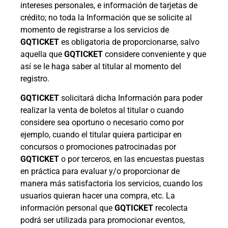
intereses personales, e información de tarjetas de
crédito; no toda la Información que se solicite al
momento de registrarse a los servicios de
GQTICKET
es obligatoria de proporcionarse, salvo
aquella que
GQTICKET
considere conveniente y que
así se le haga saber al titular al momento del
registro.
GQTICKET
solicitará dicha Información para poder
realizar la venta de boletos al titular o cuando
considere sea oportuno o necesario como por
ejemplo, cuando el titular quiera participar en
concursos o promociones patrocinadas por
GQTICKET
o por terceros, en las encuestas puestas
en práctica para evaluar y/o proporcionar de
manera más satisfactoria los servicios, cuando los
usuarios quieran hacer una compra, etc. La
información personal que
GQTICKET
recolecta
podrá ser utilizada para promocionar eventos,