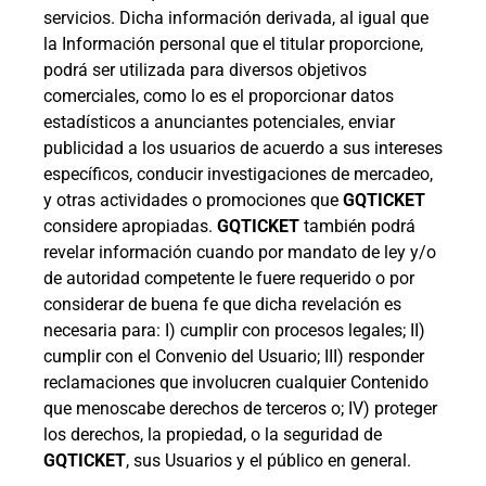
servicios. Dicha información derivada, al igual que
la Información personal que el titular proporcione,
podrá ser utilizada para diversos objetivos
comerciales, como lo es el proporcionar datos
estadísticos a anunciantes potenciales, enviar
publicidad a los usuarios de acuerdo a sus intereses
específicos, conducir investigaciones de mercadeo,
y otras actividades o promociones que
GQTICKET
considere apropiadas.
GQTICKET
también podrá
revelar información cuando por mandato de ley y/o
de autoridad competente le fuere requerido o por
considerar de buena fe que dicha revelación es
necesaria para: I) cumplir con procesos legales; II)
cumplir con el Convenio del Usuario; III) responder
reclamaciones que involucren cualquier Contenido
que menoscabe derechos de terceros o; IV) proteger
los derechos, la propiedad, o la seguridad de
GQTICKET
, sus Usuarios y el público en general.