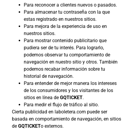
Para reconocer a clientes nuevos o pasados.
Para almacenar tu contraseña con la que
estas registrado en nuestros sitios.
Para mejora de la experiencia de uso en
nuestros sitios.
Para mostrar contenido publicitario que
pudiera ser de tu interés. Para lograrlo,
podemos observar tu comportamiento de
navegación en nuestro sitio y otros. También
podemos recabar información sobre tu
historial de navegación.
Para entender de mejor manera los intereses
de los consumidores y los visitantes de los
sitios en línea de
GQTICKET
.
Para medir el flujo de tráfico al sitio.
Cierta publicidad en laboletera.com puede ser
basada en comportamiento de navegación, en sitios
de
GQTICKET
o externos.