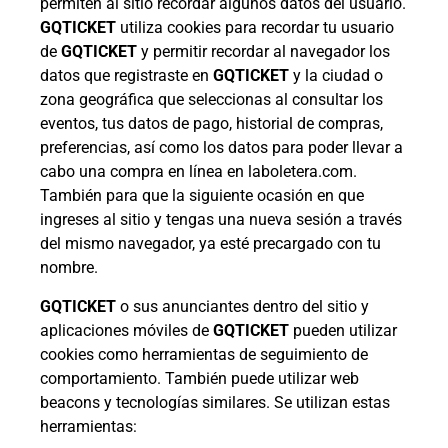
permiten al sitio recordar algunos datos del usuario.
GQTICKET
utiliza cookies para recordar tu usuario
de
GQTICKET
y permitir recordar al navegador los
datos que registraste en
GQTICKET
y la ciudad o
zona geográfica que seleccionas al consultar los
eventos, tus datos de pago, historial de compras,
preferencias, así como los datos para poder llevar a
cabo una compra en línea en laboletera.com.
También para que la siguiente ocasión en que
ingreses al sitio y tengas una nueva sesión a través
del mismo navegador, ya esté precargado con tu
nombre.
GQTICKET
o sus anunciantes dentro del sitio y
aplicaciones móviles de
GQTICKET
pueden utilizar
cookies como herramientas de seguimiento de
comportamiento. También puede utilizar web
beacons y tecnologías similares. Se utilizan estas
herramientas: