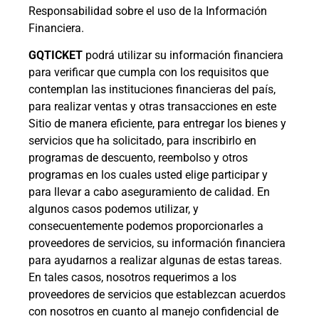
Responsabilidad sobre el uso de la Información
Financiera.
GQTICKET
podrá utilizar su información financiera
para verificar que cumpla con los requisitos que
contemplan las instituciones financieras del país,
para realizar ventas y otras transacciones en este
Sitio de manera eficiente, para entregar los bienes y
servicios que ha solicitado, para inscribirlo en
programas de descuento, reembolso y otros
programas en los cuales usted elige participar y
para llevar a cabo aseguramiento de calidad. En
algunos casos podemos utilizar, y
consecuentemente podemos proporcionarles a
proveedores de servicios, su información financiera
para ayudarnos a realizar algunas de estas tareas.
En tales casos, nosotros requerimos a los
proveedores de servicios que establezcan acuerdos
con nosotros en cuanto al manejo confidencial de