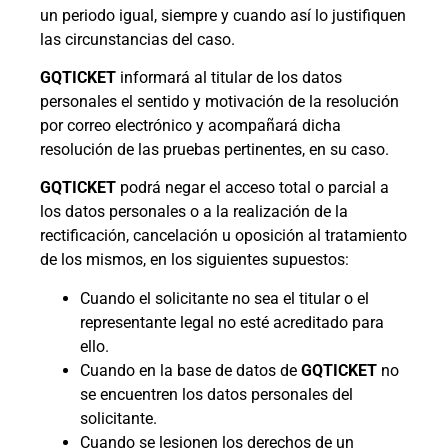
un periodo igual, siempre y cuando así lo justifiquen
las circunstancias del caso.
GQTICKET
informará al titular de los datos
personales el sentido y motivación de la resolución
por correo electrónico y acompañará dicha
resolución de las pruebas pertinentes, en su caso.
GQTICKET
podrá negar el acceso total o parcial a
los datos personales o a la realización de la
rectificación, cancelación u oposición al tratamiento
de los mismos, en los siguientes supuestos:
Cuando el solicitante no sea el titular o el
representante legal no esté acreditado para
ello.
Cuando en la base de datos de
GQTICKET
no
se encuentren los datos personales del
solicitante.
Cuando se lesionen los derechos de un