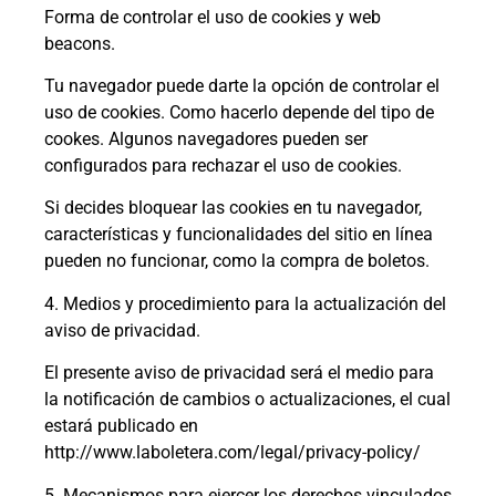
Forma de controlar el uso de cookies y web
beacons.
Tu navegador puede darte la opción de controlar el
uso de cookies. Como hacerlo depende del tipo de
cookes. Algunos navegadores pueden ser
configurados para rechazar el uso de cookies.
Si decides bloquear las cookies en tu navegador,
características y funcionalidades del sitio en línea
pueden no funcionar, como la compra de boletos.
4. Medios y procedimiento para la actualización del
aviso de privacidad.
El presente aviso de privacidad será el medio para
la notificación de cambios o actualizaciones, el cual
estará publicado en
http://www.laboletera.com/legal/privacy-policy/
5. Mecanismos para ejercer los derechos vinculados