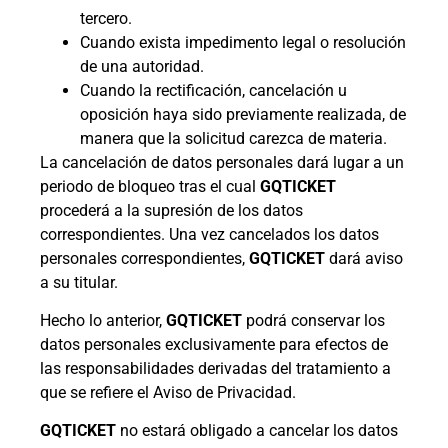
tercero.
Cuando exista impedimento legal o resolución
de una autoridad.
Cuando la rectificación, cancelación u
oposición haya sido previamente realizada, de
manera que la solicitud carezca de materia.
La cancelación de datos personales dará lugar a un
periodo de bloqueo tras el cual
GQTICKET
procederá a la supresión de los datos
correspondientes. Una vez cancelados los datos
personales correspondientes,
GQTICKET
dará aviso
a su titular.
Hecho lo anterior,
GQTICKET
podrá conservar los
datos personales exclusivamente para efectos de
las responsabilidades derivadas del tratamiento a
que se refiere el Aviso de Privacidad.
GQTICKET
no estará obligado a cancelar los datos