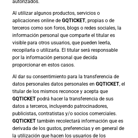
autorizados.
Al utilizar algunos productos, servicios o
aplicaciones online de
GQTICKET
, propias o de
terceros como son foros, blogs o redes sociales, la
información personal que comparte el titular es
visible para otros usuarios, que pueden leerla,
recopilarla o utilizarla. El titular será responsable
por la información personal que decida
proporcionar en estos casos.
Al dar su consentimiento para la transferencia de
datos personales datos personales en
GQTICKET
, el
titular de los mismos reconoce y acepta que
GQTICKET
podrá hacer la transferencia de sus
datos a terceros, incluyendo patrocinadores,
publicistas, contratistas y/o socios comerciales.
GQTICKET
también recolectará información que es
derivada de los gustos, preferencias y en general de
la utilización que hacen los usuarios de los