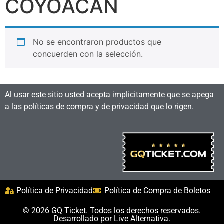
COYOACÀN
No se encontraron productos que
concuerden con la selección.
Al usar este sitio usted acepta implicitamente que se apega
a las políticas de compra y de privacidad que lo rigen.
Política de Privacidad
Política de Compra de Boletos
© 2026 GQ Ticket. Todos los derechos reservados.
Desarrollado por
Live Alternativa
.